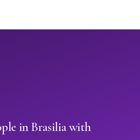
ple in Brasilia with