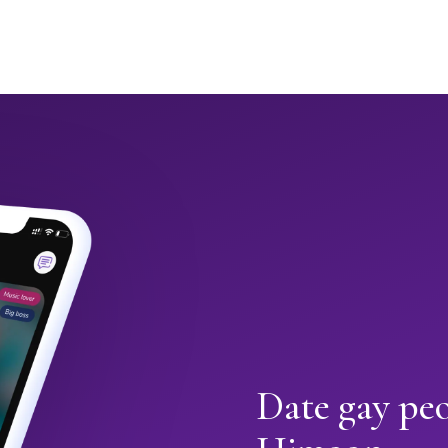
Date gay peo