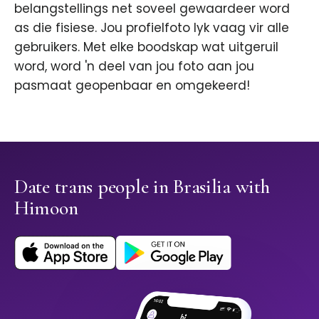
belangstellings net soveel gewaardeer word
as die fisiese. Jou profielfoto lyk vaag vir alle
gebruikers. Met elke boodskap wat uitgeruil
word, word 'n deel van jou foto aan jou
pasmaat geopenbaar en omgekeerd!
Date trans people in Brasilia with
Himoon