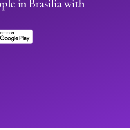
ple in Brasilia with