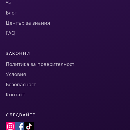
За
Блог
Център за знания
FAQ
ЗАКОННИ
Политика за поверителност
Условия
Безопасност
Контакт
СЛЕДВАЙТЕ