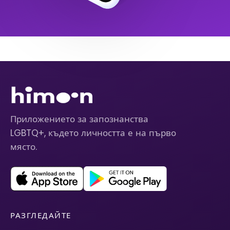
Приложението за запознанства
LGBTQ+, където личността е на първо
място.
РАЗГЛЕДАЙТЕ