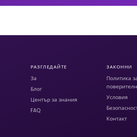
РАЗГЛЕДАЙТЕ
ЗАКОННИ
За
Политика з
поверителн
Блог
Условия
Център за знания
Безопаснос
FAQ
Контакт