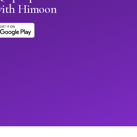
with Himoon