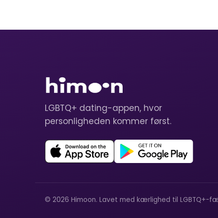
LGBTQ+ dating-appen, hvor
personligheden kommer først.
© 2026 Himoon. Lavet med kærlighed til LGBTQ+-fæ