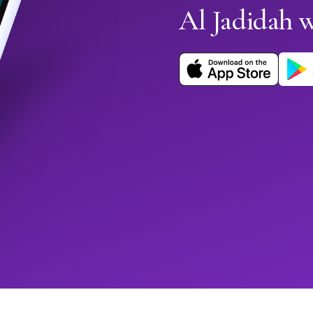
Al Jadidah 