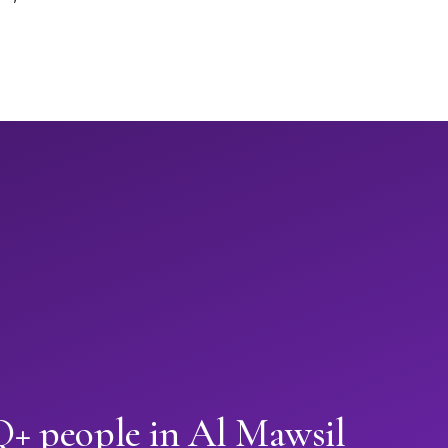
 people in Al Mawsil