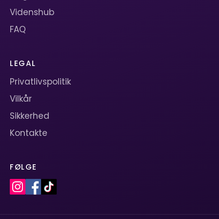
Videnshub
FAQ
LEGAL
Privatlivspolitik
Vilkår
Sikkerhed
Kontakte
FØLGE