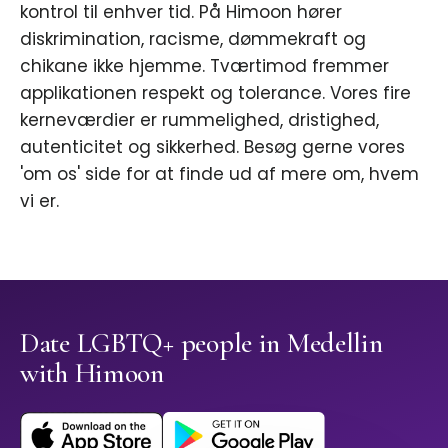
kontrol til enhver tid. På Himoon hører
diskrimination, racisme, dømmekraft og
chikane ikke hjemme. Tværtimod fremmer
applikationen respekt og tolerance. Vores fire
kerneværdier er rummelighed, dristighed,
autenticitet og sikkerhed. Besøg gerne vores
'om os' side for at finde ud af mere om, hvem
vi er.
Date LGBTQ+ people in Medellin
with Himoon