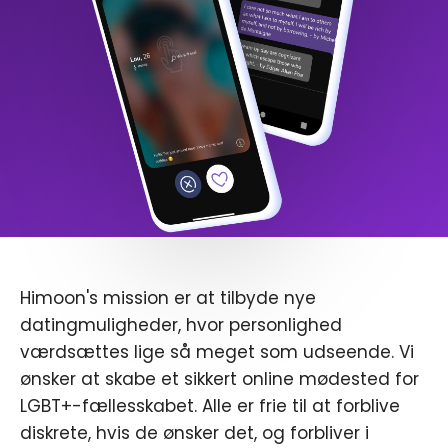
Himoon's mission er at tilbyde nye
datingmuligheder, hvor personlighed
værdsættes lige så meget som udseende. Vi
ønsker at skabe et sikkert online mødested for
LGBT+-fællesskabet. Alle er frie til at forblive
diskrete, hvis de ønsker det, og forbliver i