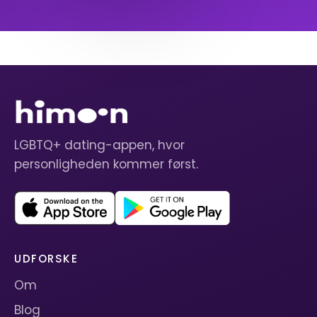
LGBTQ+ dating-appen, hvor
personligheden kommer først.
UDFORSKE
Om
Blog