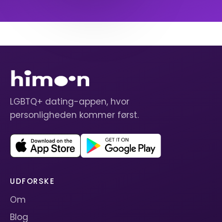
LGBTQ+ dating-appen, hvor
personligheden kommer først.
UDFORSKE
Om
Blog