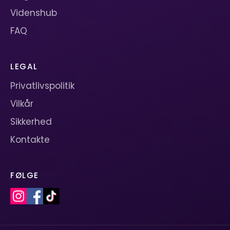
Videnshub
FAQ
LEGAL
Privatlivspolitik
Vilkår
Sikkerhed
Kontakte
FØLGE