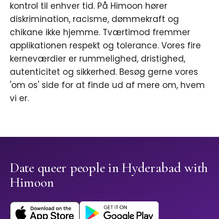
kontrol til enhver tid. På Himoon hører
diskrimination, racisme, dømmekraft og
chikane ikke hjemme. Tværtimod fremmer
applikationen respekt og tolerance. Vores fire
kerneværdier er rummelighed, dristighed,
autenticitet og sikkerhed. Besøg gerne vores
'om os' side for at finde ud af mere om, hvem
vi er.
Date queer people in Hyderabad with
Himoon