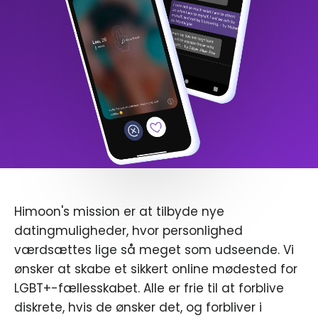
Himoon's mission er at tilbyde nye
datingmuligheder, hvor personlighed
værdsættes lige så meget som udseende. Vi
ønsker at skabe et sikkert online mødested for
LGBT+-fællesskabet. Alle er frie til at forblive
diskrete, hvis de ønsker det, og forbliver i