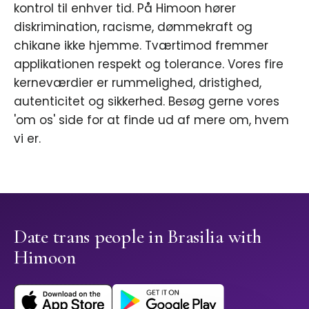
kontrol til enhver tid. På Himoon hører
diskrimination, racisme, dømmekraft og
chikane ikke hjemme. Tværtimod fremmer
applikationen respekt og tolerance. Vores fire
kerneværdier er rummelighed, dristighed,
autenticitet og sikkerhed. Besøg gerne vores
'om os' side for at finde ud af mere om, hvem
vi er.
Date trans people in Brasilia with
Himoon