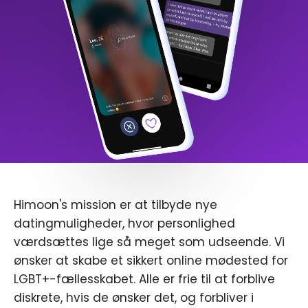
Himoon's mission er at tilbyde nye
datingmuligheder, hvor personlighed
værdsættes lige så meget som udseende. Vi
ønsker at skabe et sikkert online mødested for
LGBT+-fællesskabet. Alle er frie til at forblive
diskrete, hvis de ønsker det, og forbliver i