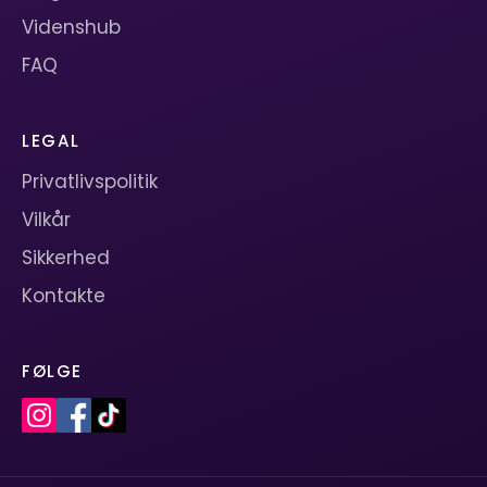
Videnshub
FAQ
LEGAL
Privatlivspolitik
Vilkår
Sikkerhed
Kontakte
FØLGE