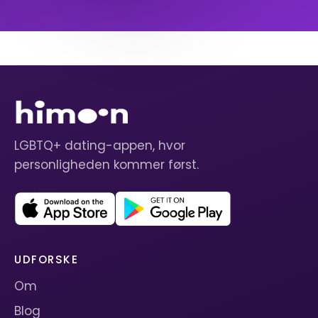
LGBTQ+ dating-appen, hvor
personligheden kommer først.
UDFORSKE
Om
Blog