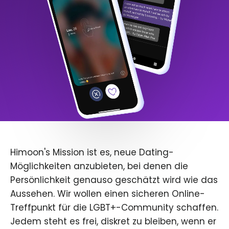
Himoon's Mission ist es, neue Dating-
Möglichkeiten anzubieten, bei denen die
Persönlichkeit genauso geschätzt wird wie das
Aussehen. Wir wollen einen sicheren Online-
Treffpunkt für die LGBT+-Community schaffen.
Jedem steht es frei, diskret zu bleiben, wenn er