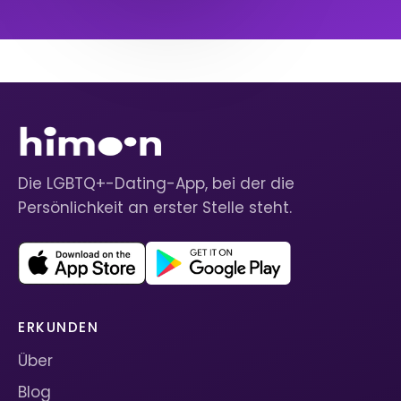
Die LGBTQ+-Dating-App, bei der die
Persönlichkeit an erster Stelle steht.
ERKUNDEN
Über
Blog