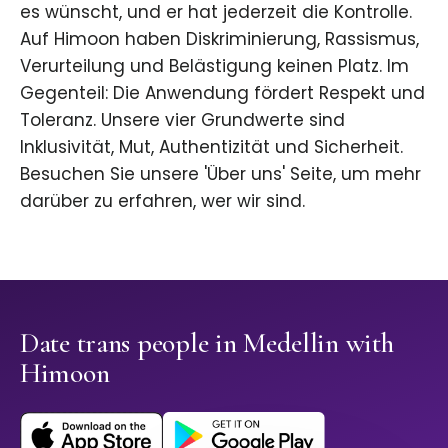
es wünscht, und er hat jederzeit die Kontrolle.
Auf Himoon haben Diskriminierung, Rassismus,
Verurteilung und Belästigung keinen Platz. Im
Gegenteil: Die Anwendung fördert Respekt und
Toleranz. Unsere vier Grundwerte sind
Inklusivität, Mut, Authentizität und Sicherheit.
Besuchen Sie unsere 'Über uns' Seite, um mehr
darüber zu erfahren, wer wir sind.
Date trans people in Medellin with
Himoon