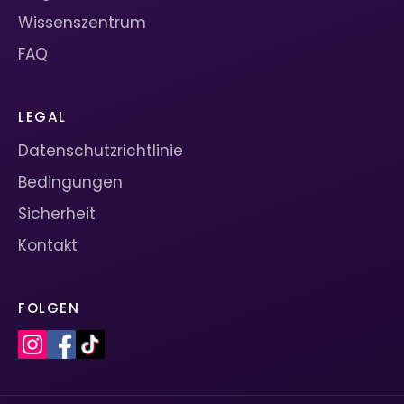
Wissenszentrum
FAQ
LEGAL
Datenschutzrichtlinie
Bedingungen
Sicherheit
Kontakt
FOLGEN