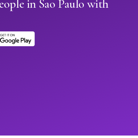
eople in Sao Paulo with