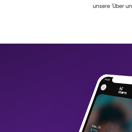
unsere 'Über un