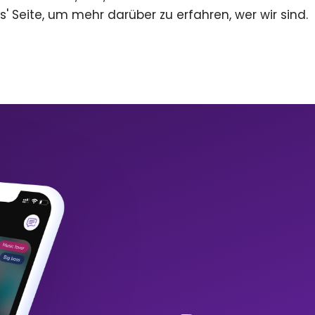
s' Seite, um mehr darüber zu erfahren, wer wir sind.