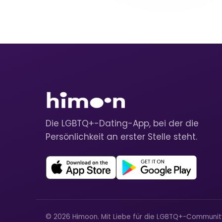
Die LGBTQ+-Dating-App, bei der die
Persönlichkeit an erster Stelle steht.
© 2026 Himoon. Mit Liebe für die LGBTQ+-Communi