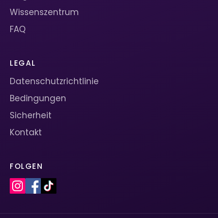
Wissenszentrum
FAQ
LEGAL
Datenschutzrichtlinie
Bedingungen
Sicherheit
Kontakt
FOLGEN