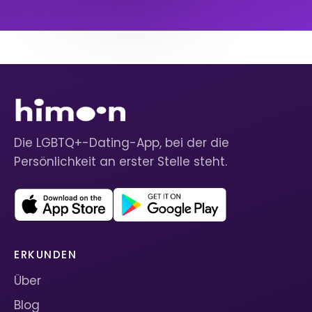
Die LGBTQ+-Dating-App, bei der die
Persönlichkeit an erster Stelle steht.
ERKUNDEN
Über
Blog