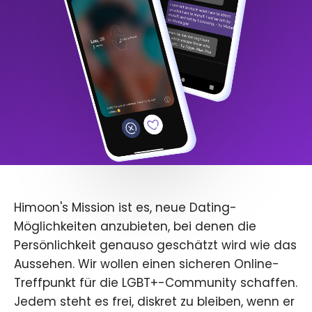
Himoon's Mission ist es, neue Dating-
Möglichkeiten anzubieten, bei denen die
Persönlichkeit genauso geschätzt wird wie das
Aussehen. Wir wollen einen sicheren Online-
Treffpunkt für die LGBT+-Community schaffen.
Jedem steht es frei, diskret zu bleiben, wenn er