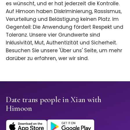
es wünscht, und er hat jederzeit die Kontrolle.
Auf Himoon haben Diskriminierung, Rassismus,
Verurteilung und Belästigung keinen Platz. Im
Gegenteil: Die Anwendung fördert Respekt und
Toleranz. Unsere vier Grundwerte sind
Inklusivität, Mut, Authentizität und Sicherheit.
Besuchen Sie unsere 'Über uns' Seite, um mehr
darüber zu erfahren, wer wir sind.
Date trans people in Xian with
Himoon