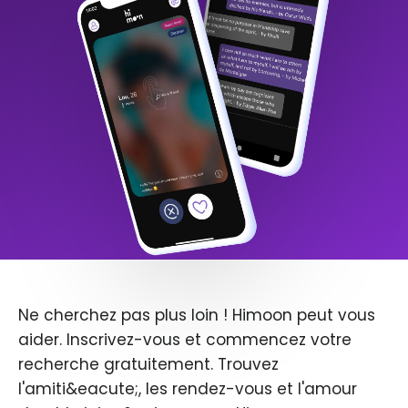
Ne cherchez pas plus loin ! Himoon peut vous
aider. Inscrivez-vous et commencez votre
recherche gratuitement. Trouvez
l'amiti&eacute;, les rendez-vous et l'amour