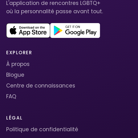
L'application de rencontres LGBTQ+
où la personnalité passe avant tout.
EXPLORER
À propos
Blogue
Centre de connaissances
FAQ
LÉGAL
Politique de confidentialité