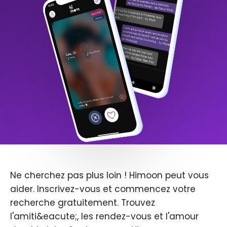
Ne cherchez pas plus loin ! Himoon peut vous
aider. Inscrivez-vous et commencez votre
recherche gratuitement. Trouvez
l'amiti&eacute;, les rendez-vous et l'amour