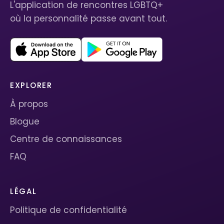
L'application de rencontres LGBTQ+
où la personnalité passe avant tout.
EXPLORER
À propos
Blogue
Centre de connaissances
FAQ
LÉGAL
Politique de confidentialité