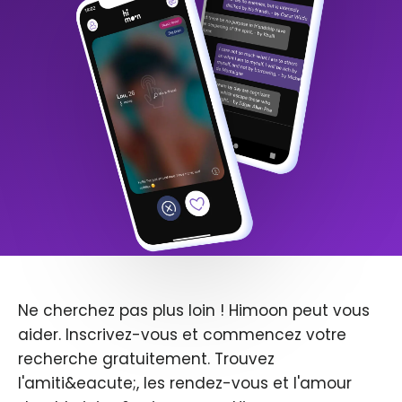
Ne cherchez pas plus loin ! Himoon peut vous
aider. Inscrivez-vous et commencez votre
recherche gratuitement. Trouvez
l'amiti&eacute;, les rendez-vous et l'amour