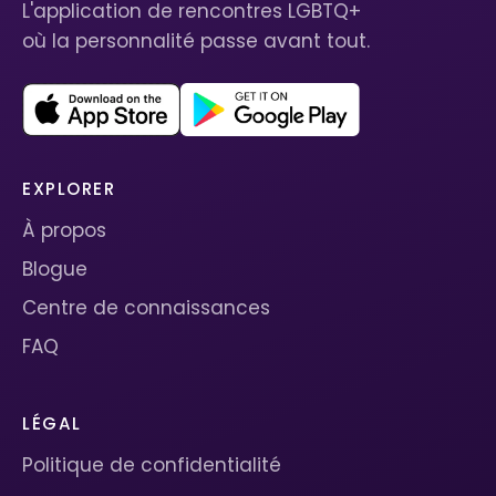
L'application de rencontres LGBTQ+
où la personnalité passe avant tout.
EXPLORER
À propos
Blogue
Centre de connaissances
FAQ
LÉGAL
Politique de confidentialité