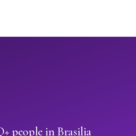
 people in Brasilia