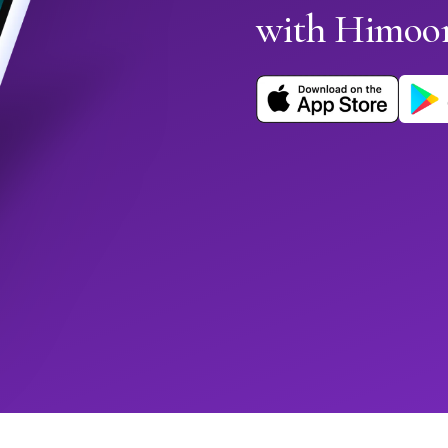
with Himoo