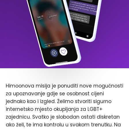
Himoonova misija je ponuditi nove mogućnosti
za upoznavanje gdje se osobnost cijeni
jednako kao i izgled. Želimo stvoriti sigurno
internetsko mjesto okupljanja za LGBT+
zajednicu. Svatko je slobodan ostati diskretan
ako želi, te ima kontrolu u svakom trenutku. Na