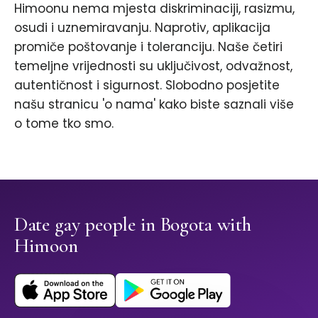
Himoonu nema mjesta diskriminaciji, rasizmu,
osudi i uznemiravanju. Naprotiv, aplikacija
promiče poštovanje i toleranciju. Naše četiri
temeljne vrijednosti su uključivost, odvažnost,
autentičnost i sigurnost. Slobodno posjetite
našu stranicu 'o nama' kako biste saznali više
o tome tko smo.
Date gay people in Bogota with
Himoon