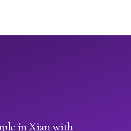
ple in Xian with