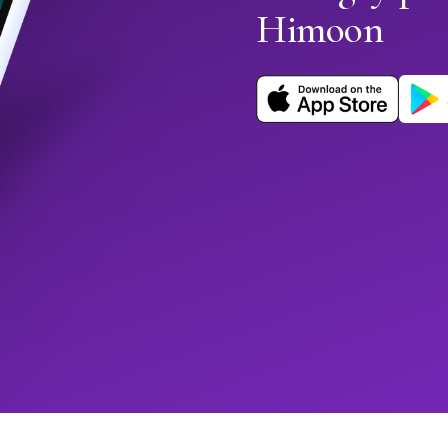
Himoon