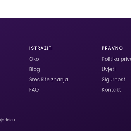
ISTRAŽITI
PRAVNO
Oko
Politika pri
Blog
Uvjeti
Središte znanja
Sigurnost
FAQ
Kontakt
jednicu.