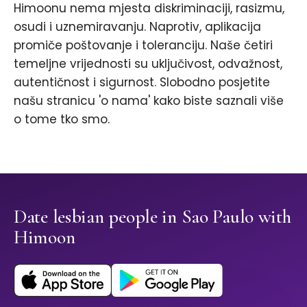
Himoonu nema mjesta diskriminaciji, rasizmu,
osudi i uznemiravanju. Naprotiv, aplikacija
promiče poštovanje i toleranciju. Naše četiri
temeljne vrijednosti su uključivost, odvažnost,
autentičnost i sigurnost. Slobodno posjetite
našu stranicu 'o nama' kako biste saznali više
o tome tko smo.
Date lesbian people in Sao Paulo with
Himoon