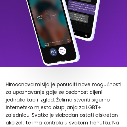
Himoonova misija je ponuditi nove mogućnosti
za upoznavanje gdje se osobnost cijeni
jednako kao i izgled. Želimo stvoriti sigurno
internetsko mjesto okupljanja za LGBT+
zajednicu. Svatko je slobodan ostati diskretan
ako želi, te ima kontrolu u svakom trenutku. Na