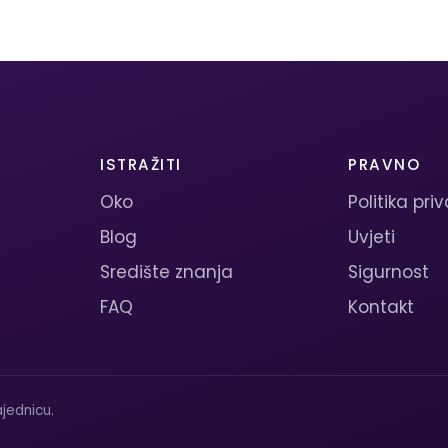
ISTRAŽITI
PRAVNO
Oko
Politika pri
Blog
Uvjeti
Središte znanja
Sigurnost
FAQ
Kontakt
jednicu.