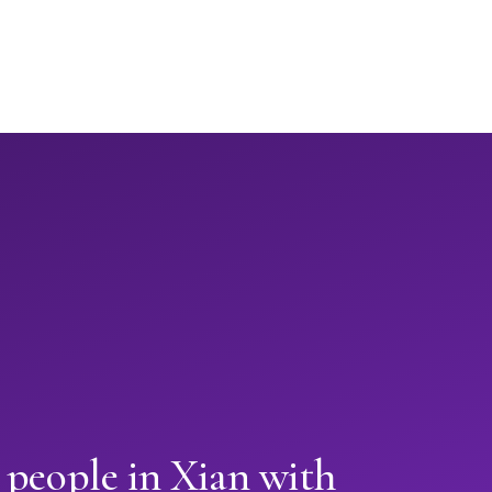
 people in Xian with