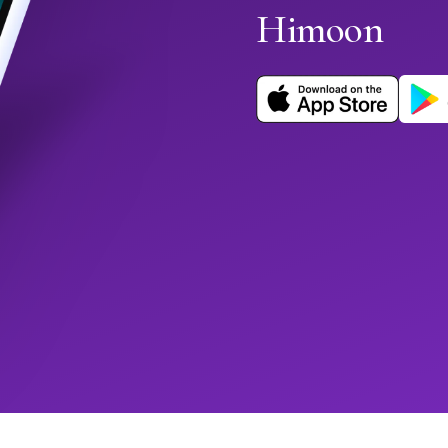
Himoon