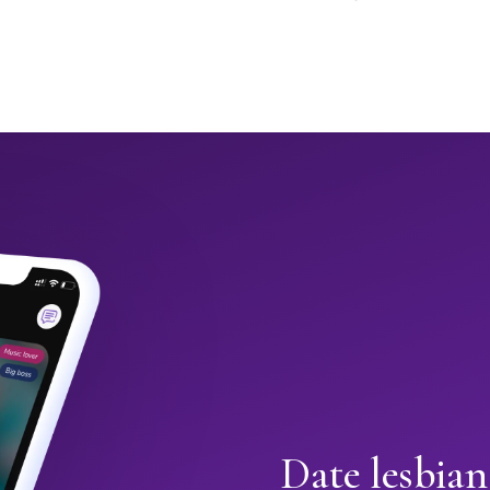
Date lesbian