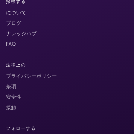
探検する
について
ブログ
ナレッジハブ
FAQ
法律上の
プライバシーポリシー
条項
安全性
接触
フォローする