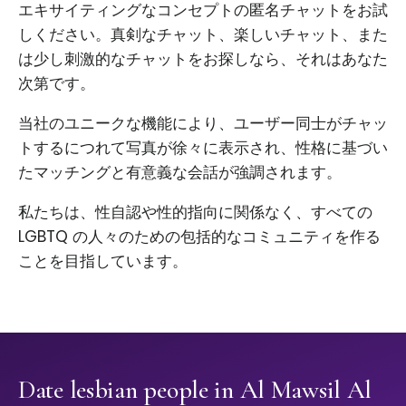
エキサイティングなコンセプトの匿名チャットをお試
しください。真剣なチャット、楽しいチャット、また
は少し刺激的なチャットをお探しなら、それはあなた
次第です。
当社のユニークな機能により、ユーザー同士がチャッ
トするにつれて写真が徐々に表示され、性格に基づい
たマッチングと有意義な会話が強調されます。
私たちは、性自認や性的指向に関係なく、すべての
LGBTQ の人々のための包括的なコミュニティを作る
ことを目指しています。
Date lesbian people in Al Mawsil Al