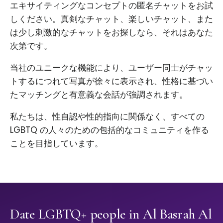
エキサイティングなコンセプトの匿名チャットをお試
しください。真剣なチャット、楽しいチャット、また
は少し刺激的なチャットをお探しなら、それはあなた
次第です。
当社のユニークな機能により、ユーザー同士がチャッ
トするにつれて写真が徐々に表示され、性格に基づい
たマッチングと有意義な会話が強調されます。
私たちは、性自認や性的指向に関係なく、すべての
LGBTQ の人々のための包括的なコミュニティを作る
ことを目指しています。
Date LGBTQ+ people in Al Basrah Al