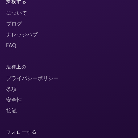
探検する
について
ブログ
ナレッジハブ
FAQ
法律上の
プライバシーポリシー
条項
安全性
接触
フォローする