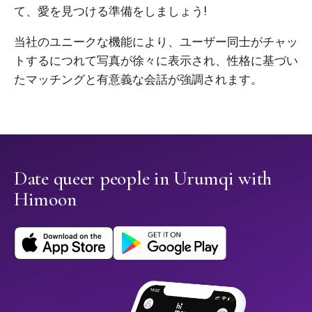
て、愛を見つける準備をしましょう!
当社のユニークな機能により、ユーザー同士がチャッ
トするにつれて写真が徐々に表示され、性格に基づい
たマッチングと有意義な会話が強調されます。
Date queer people in Urumqi with
Himoon