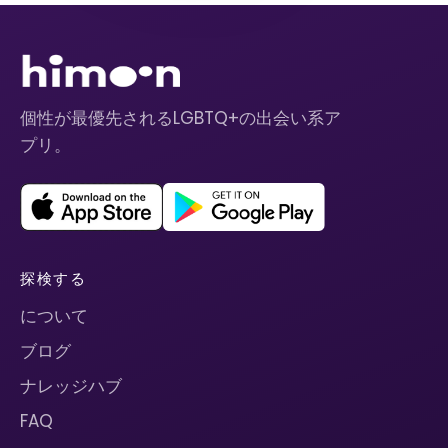
個性が最優先されるLGBTQ+の出会い系ア
プリ。
探検する
について
ブログ
ナレッジハブ
FAQ