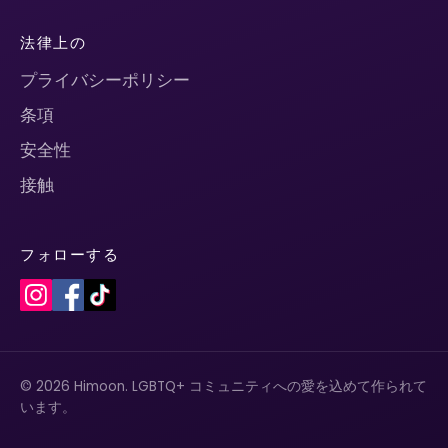
法律上の
プライバシーポリシー
条項
安全性
接触
フォローする
© 2026 Himoon. LGBTQ+ コミュニティへの愛を込めて作られて
います。