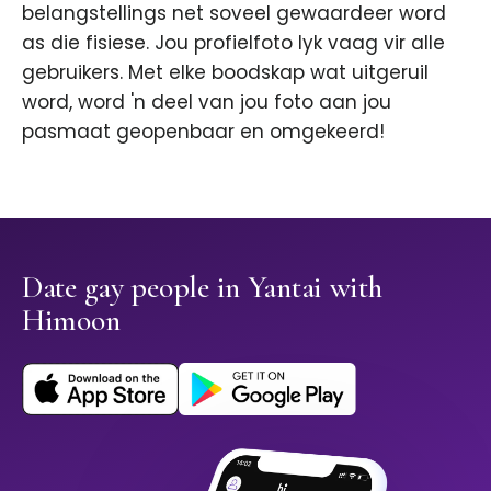
belangstellings net soveel gewaardeer word
as die fisiese. Jou profielfoto lyk vaag vir alle
gebruikers. Met elke boodskap wat uitgeruil
word, word 'n deel van jou foto aan jou
pasmaat geopenbaar en omgekeerd!
Date gay people in Yantai with
Himoon