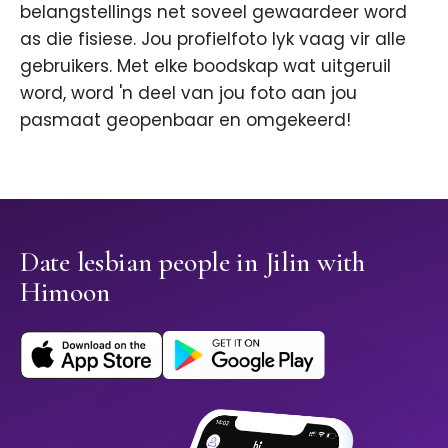
belangstellings net soveel gewaardeer word
as die fisiese. Jou profielfoto lyk vaag vir alle
gebruikers. Met elke boodskap wat uitgeruil
word, word 'n deel van jou foto aan jou
pasmaat geopenbaar en omgekeerd!
Date lesbian people in Jilin with
Himoon