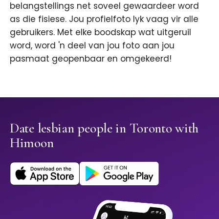
belangstellings net soveel gewaardeer word
as die fisiese. Jou profielfoto lyk vaag vir alle
gebruikers. Met elke boodskap wat uitgeruil
word, word 'n deel van jou foto aan jou
pasmaat geopenbaar en omgekeerd!
Date lesbian people in Toronto with
Himoon