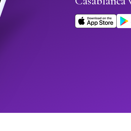
Casablanca