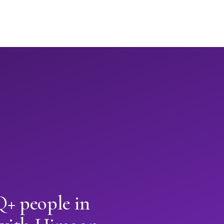
+ people in