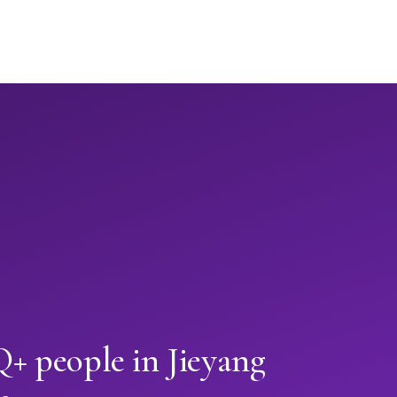
 people in Jieyang