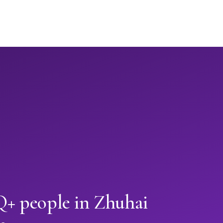
+ people in Zhuhai