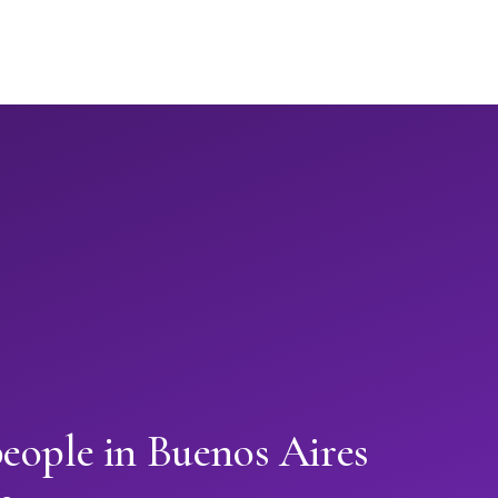
eople in Buenos Aires