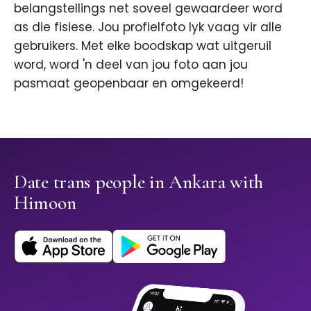
belangstellings net soveel gewaardeer word
as die fisiese. Jou profielfoto lyk vaag vir alle
gebruikers. Met elke boodskap wat uitgeruil
word, word 'n deel van jou foto aan jou
pasmaat geopenbaar en omgekeerd!
Date trans people in Ankara with
Himoon