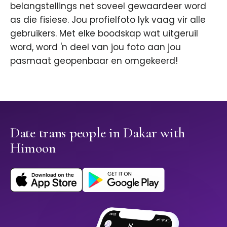
belangstellings net soveel gewaardeer word
as die fisiese. Jou profielfoto lyk vaag vir alle
gebruikers. Met elke boodskap wat uitgeruil
word, word 'n deel van jou foto aan jou
pasmaat geopenbaar en omgekeerd!
Date trans people in Dakar with
Himoon