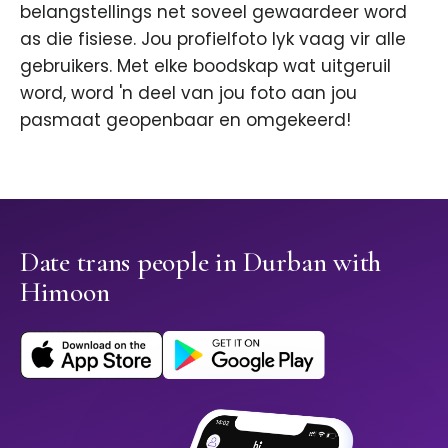
belangstellings net soveel gewaardeer word
as die fisiese. Jou profielfoto lyk vaag vir alle
gebruikers. Met elke boodskap wat uitgeruil
word, word 'n deel van jou foto aan jou
pasmaat geopenbaar en omgekeerd!
Date trans people in Durban with
Himoon