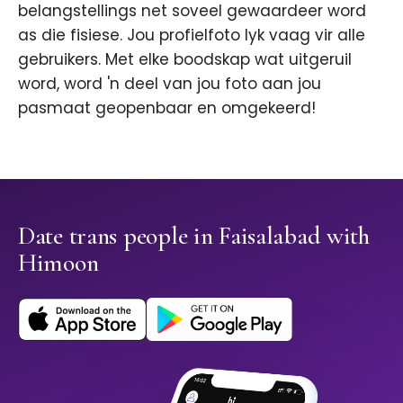
belangstellings net soveel gewaardeer word
as die fisiese. Jou profielfoto lyk vaag vir alle
gebruikers. Met elke boodskap wat uitgeruil
word, word 'n deel van jou foto aan jou
pasmaat geopenbaar en omgekeerd!
Date trans people in Faisalabad with
Himoon