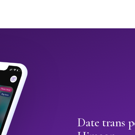
Date trans 