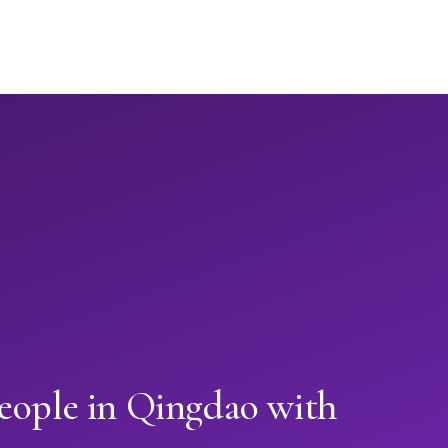
people in Qingdao with