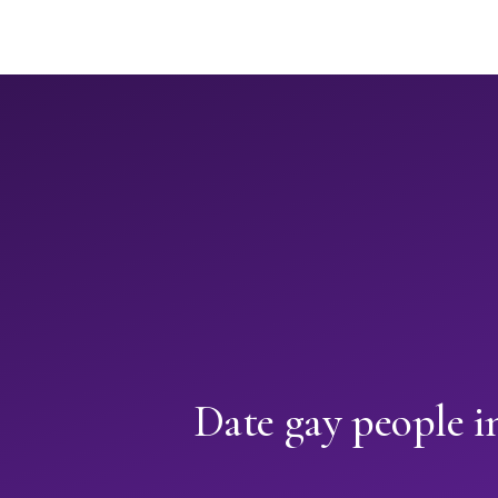
Date gay people i