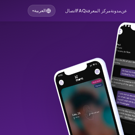
عن
مدونة
مركز المعرفة
FAQ
اتصال
العربية
▾