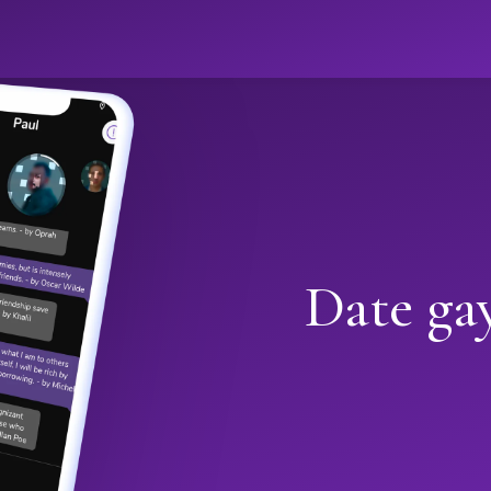
Date ga