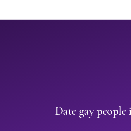
Date gay people 