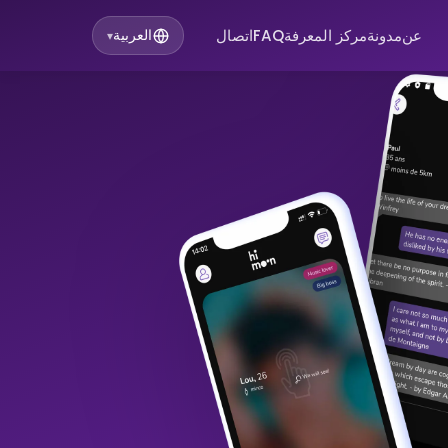
عن
مدونة
مركز المعرفة
FAQ
اتصال
العربية
▾