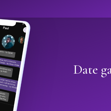
Date ga