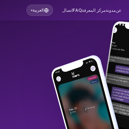
عن
مدونة
مركز المعرفة
FAQ
اتصال
العربية
▾