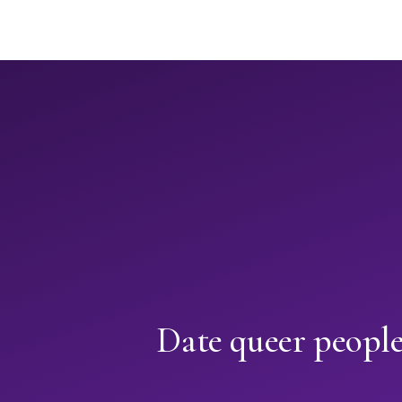
Date queer people 