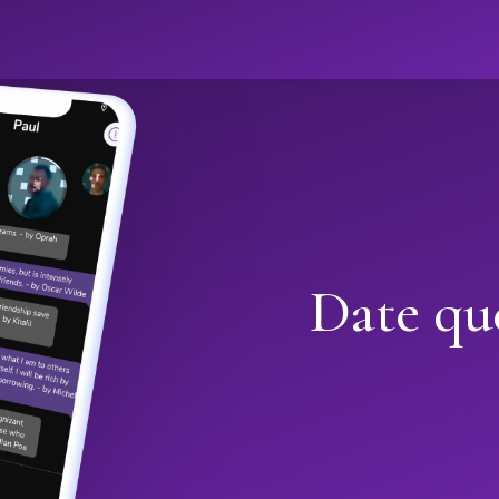
Date que