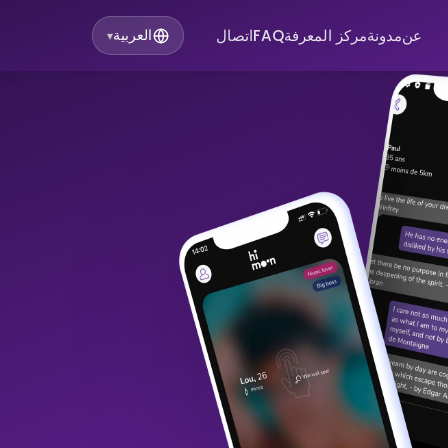
عن
مدونة
مركز المعرفة
FAQ
اتصال
العربية
▾