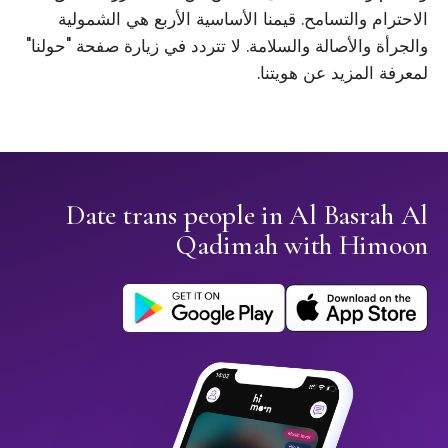
الاحترام والتسامح. قيمنا الأساسية الأربع هي الشمولية
والجرأة والأصالة والسلامة. لا تتردد في زيارة صفحة "حولنا"
لمعرفة المزيد عن هويتنا.
Date trans people in Al Basrah Al
Qadimah with Himoon