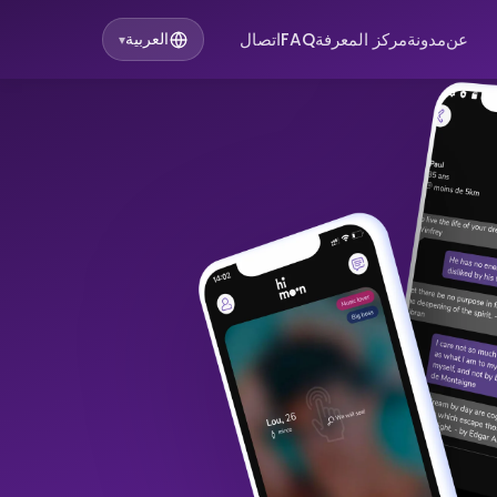
عن
مدونة
مركز المعرفة
FAQ
اتصال
العربية
▾