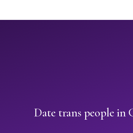
Date trans people in