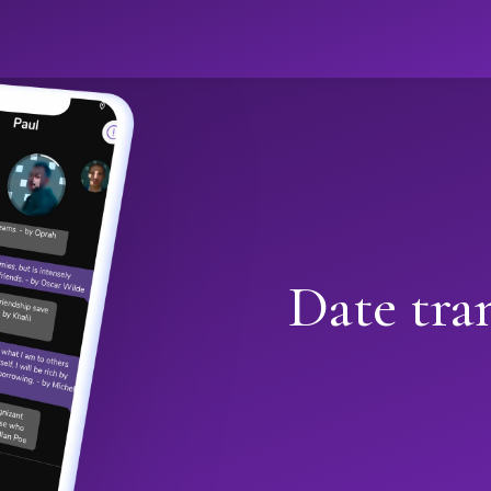
Date tra