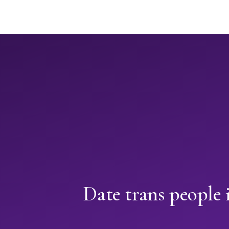
Date trans people 