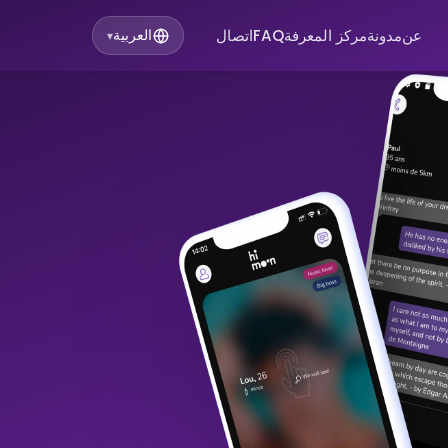
عن
مدونة
مركز المعرفة
FAQ
اتصال
العربية
▾