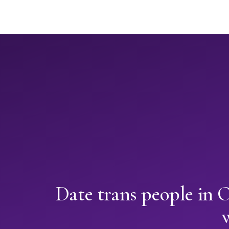
Date trans people in