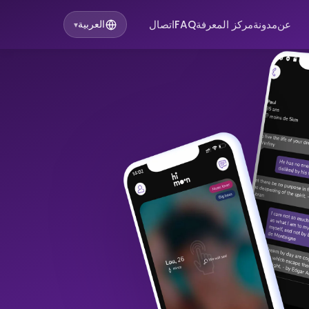
عن
مدونة
مركز المعرفة
FAQ
اتصال
العربية
▾