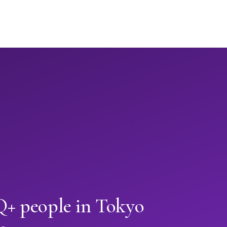
+ people in Tokyo