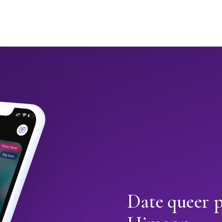
Date queer p