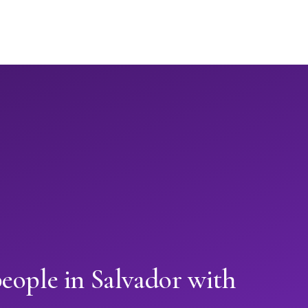
eople in Salvador with