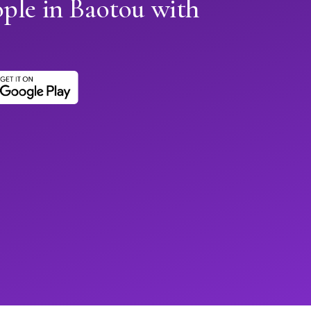
ple in Baotou with