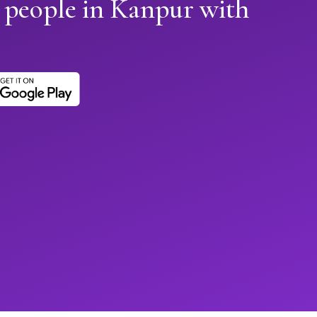
 people in Kanpur with