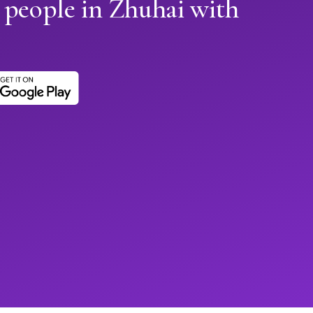
 people in Zhuhai with