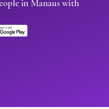
people in Manaus with