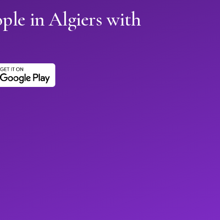
ple in Algiers with