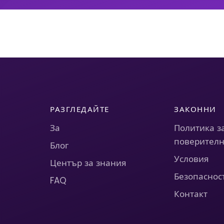
РАЗГЛЕДАЙТЕ
ЗАКОННИ
За
Политика з
поверителн
Блог
Условия
Център за знания
Безопаснос
FAQ
Контакт